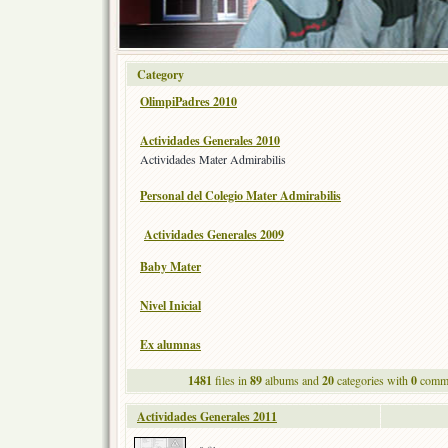
Category
OlimpiPadres 2010
Actividades Generales 2010
Actividades Mater Admirabilis
Personal del Colegio Mater Admirabilis
Actividades Generales 2009
Baby Mater
Nivel Inicial
Ex alumnas
1481
files in
89
albums and
20
categories with
0
comme
Actividades Generales 2011